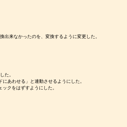
変換出来なかったのを、変換するように変更した。
した。
ッドにあわせる」と連動させるようにした。
ェックをはずすようにした。