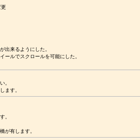
変更
が出来るようにした。
イールでスクロールを可能にした。
い。
します。
す。
橋が有します。